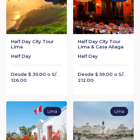
Half Day City Tour
Half Day City Tour
Lima
Lima & Casa Aliaga
Half Day
Half Day
Desde $ 35.00 o S/.
Desde $ 59.00 o S/.
126.00
212.00
Lima
Lima