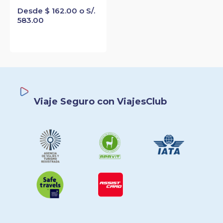
Desde $ 162.00 o S/.
583.00
Viaje Seguro con ViajesClub