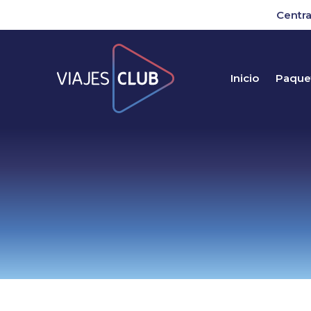
Centra
Inicio
Paquet