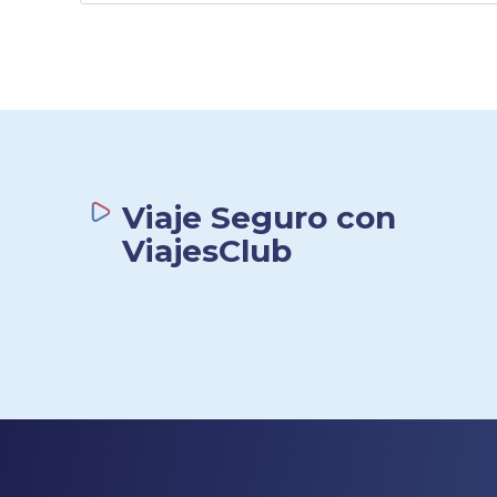
Viaje Seguro con
ViajesClub