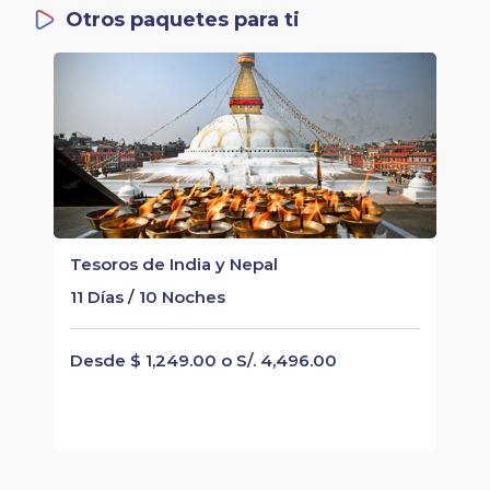
Otros paquetes para ti
Tesoros de India y Nepal
11 Días / 10 Noches
Desde $ 1,249.00 o S/. 4,496.00