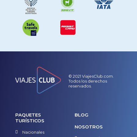
© 2021 ViajesClub.com.
Todos los derechos
reservados.
PAQUETES
BLOG
TURÍSTICOS
NOSOTROS
Nacionales