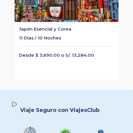
Japón Esencial y Corea
11 Días / 10 Noches
Desde $ 3,690.00 o S/. 13,284.00
Viaje Seguro con ViajesClub