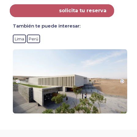
solicita tu reserva
También te puede interesar:
Lima
Perú