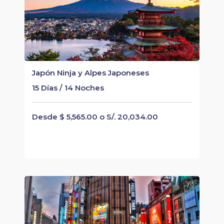
Japón Ninja y Alpes Japoneses
15 Días / 14 Noches
Desde $ 5,565.00 o S/. 20,034.00