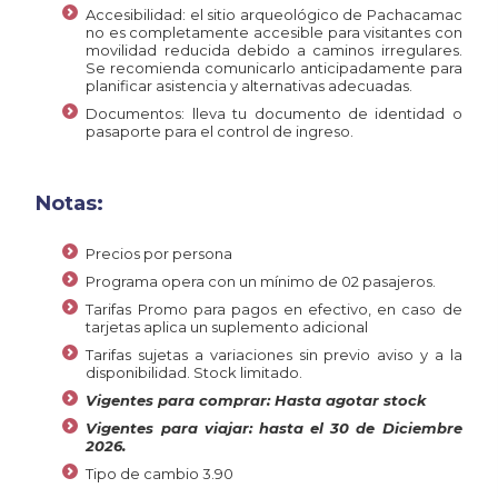
Accesibilidad: el sitio arqueológico de Pachacamac
no es completamente accesible para visitantes con
movilidad reducida debido a caminos irregulares.
Se recomienda comunicarlo anticipadamente para
planificar asistencia y alternativas adecuadas.
Documentos: lleva tu documento de identidad o
pasaporte para el control de ingreso.
Notas:
Precios por persona
Programa opera con un mínimo de 02 pasajeros.
Tarifas Promo para pagos en efectivo, en caso de
tarjetas aplica un suplemento adicional
Tarifas sujetas a variaciones sin previo aviso y a la
disponibilidad. Stock limitado.
Vigentes para comprar: Hasta agotar stock
Vigentes para viajar: hasta el 30 de Diciembre
2026.
Tipo de cambio 3.90