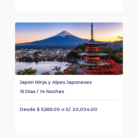
Japón Ninja y Alpes Japoneses
15 Días / 14 Noches
Desde $ 5,565.00 o S/. 20,034.00