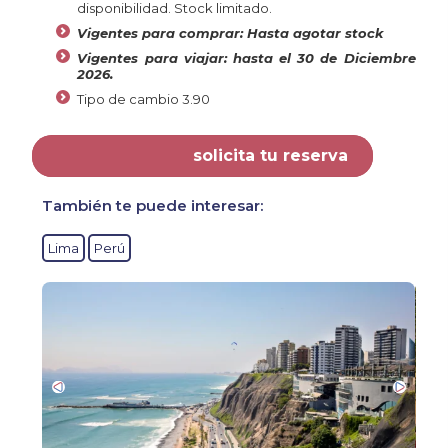
disponibilidad. Stock limitado.
Vigentes para comprar: Hasta agotar stock
Vigentes para viajar: hasta el 30 de Diciembre
2026.
Tipo de cambio 3.90
solicita tu reserva
También te puede interesar:
Lima
Perú