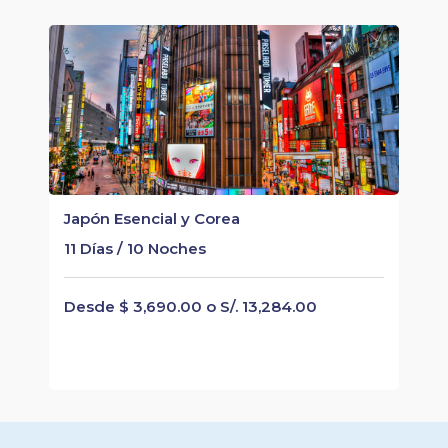
Japón Esencial y Corea
11 Días / 10 Noches
Desde $ 3,690.00 o S/. 13,284.00