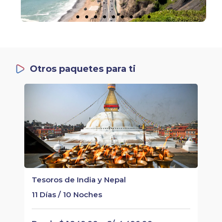
Otros paquetes para ti
Tesoros de India y Nepal
11 Días / 10 Noches