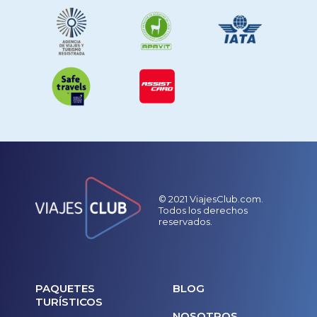
© 2021 ViajesClub.com.
Todos los derechos
reservados.
PAQUETES
BLOG
TURÍSTICOS
NOSOTROS