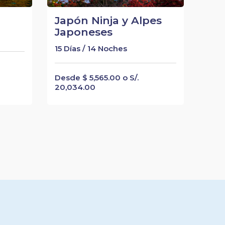
Japón Ninja y Alpes
Japoneses
15 Días / 14 Noches
Desde $ 5,565.00 o S/.
20,034.00