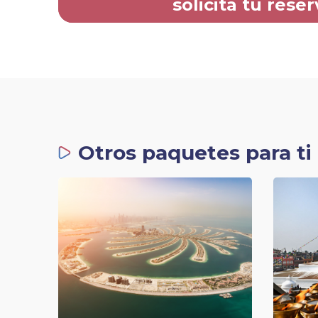
solicita tu reser
Otros paquetes para ti