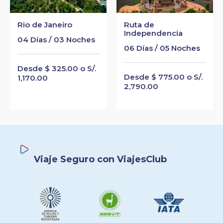
Rio de Janeiro
Ruta de
Independencia
04 Días / 03 Noches
06 Días / 05 Noches
Desde $ 325.00 o S/.
Desde $ 775.00 o S/.
1,170.00
2,790.00
Viaje Seguro con ViajesClub