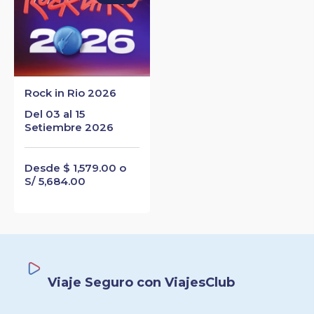
Rock in Rio 2026
Del 03 al 15
Setiembre 2026
Desde $ 1,579.00 o
S/ 5,684.00
Viaje Seguro con ViajesClub