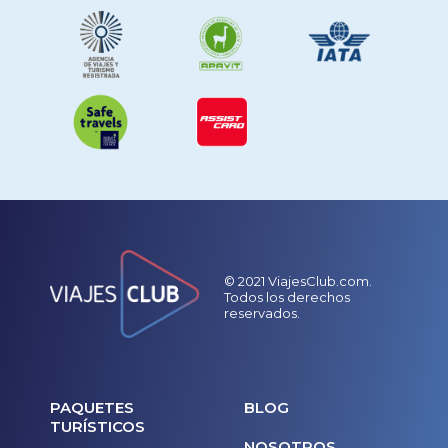
© 2021 ViajesClub.com.
Todos los derechos
reservados.
PAQUETES
BLOG
TURÍSTICOS
NOSOTROS