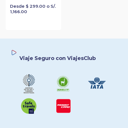
Desde $ 299.00 o S/.
1,166.00
Viaje Seguro con ViajesClub