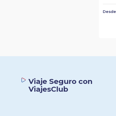
Desde 
Viaje Seguro con
ViajesClub