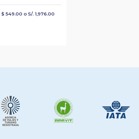
$ 549.00 o S/. 1,976.00