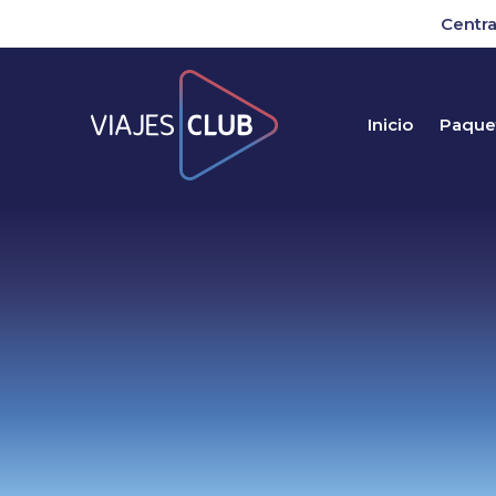
Centra
Inicio
Paquet