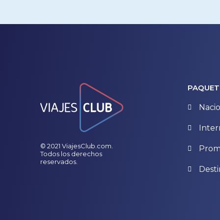
PAQUET
Nacio
Inter
© 2021 ViajesClub.com.
Prom
Todos los derechos
reservados.
Desti