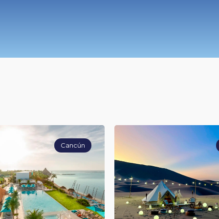
Cancún