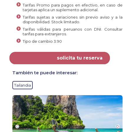
Tarifas Promo para pagos en efectivo, en caso de
tarjetas aplica un suplemento adicional.
Tarifas sujetas a variaciones sin previo aviso y a la
disponibilidad. Stock limitado.
Tarifas válidas para peruanos con DNI. Consultar
tarifas para extranjeros.
Tipo de cambio 3.90
solicita tu reserva
También te puede interesar:
Tailandia