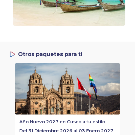
Otros paquetes para ti
Año Nuevo 2027 en Cusco a tu estilo
Del 31 Diciembre 2026 al 03 Enero 2027