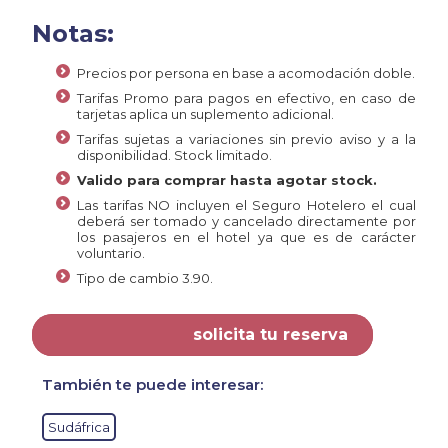
Notas:
Precios por persona en base a acomodación doble.
Tarifas Promo para pagos en efectivo, en caso de
tarjetas aplica un suplemento adicional.
Tarifas sujetas a variaciones sin previo aviso y a la
disponibilidad. Stock limitado.
Valido para comprar hasta agotar stock.
Las tarifas NO incluyen el Seguro Hotelero el cual
deberá ser tomado y cancelado directamente por
los pasajeros en el hotel ya que es de carácter
voluntario.
Tipo de cambio 3.90.
solicita tu reserva
También te puede interesar:
Sudáfrica