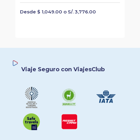
Desde $ 1,049.00 o S/. 3,776.00
Viaje Seguro con ViajesClub