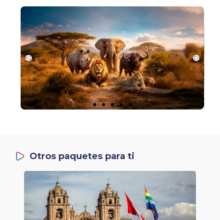
Otros paquetes para ti