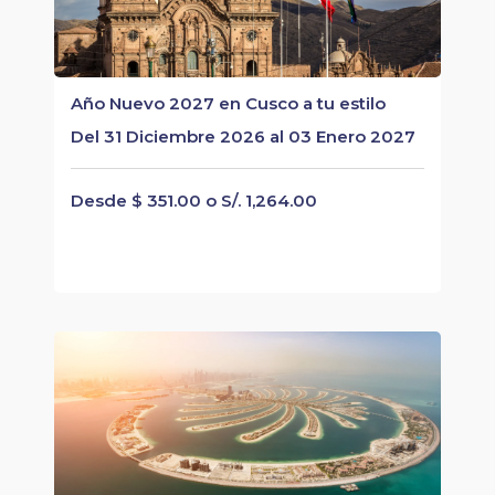
Año Nuevo 2027 en Cusco a tu estilo
Del 31 Diciembre 2026 al 03 Enero 2027
Desde $ 351.00 o S/. 1,264.00