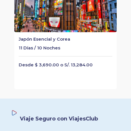
Japón Esencial y Corea
11 Días / 10 Noches
Desde $ 3,690.00 o S/. 13,284.00
Viaje Seguro con ViajesClub