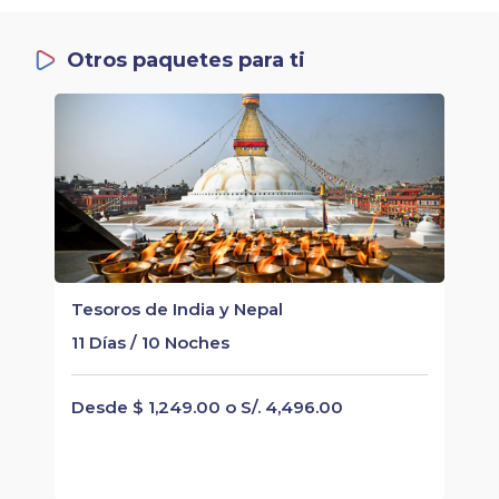
Otros paquetes para ti
Tesoros de India y Nepal
11 Días / 10 Noches
Desde $ 1,249.00 o S/. 4,496.00