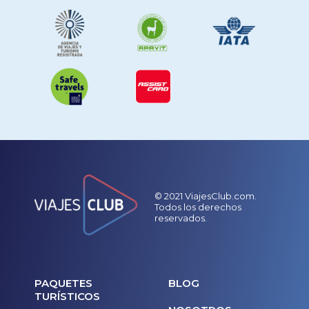
© 2021 ViajesClub.com.
Todos los derechos
reservados.
PAQUETES
BLOG
TURÍSTICOS