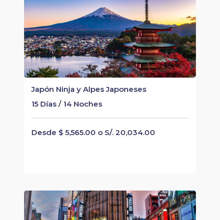
Japón Ninja y Alpes Japoneses
15 Días / 14 Noches
Desde $ 5,565.00 o S/. 20,034.00