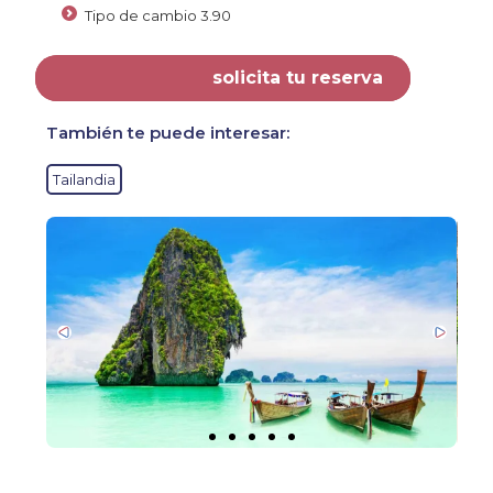
Tipo de cambio 3.90
solicita tu reserva
También te puede interesar:
Tailandia