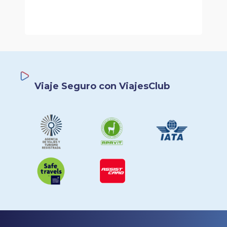
Viaje Seguro con ViajesClub