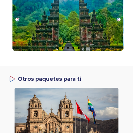
Otros paquetes para ti