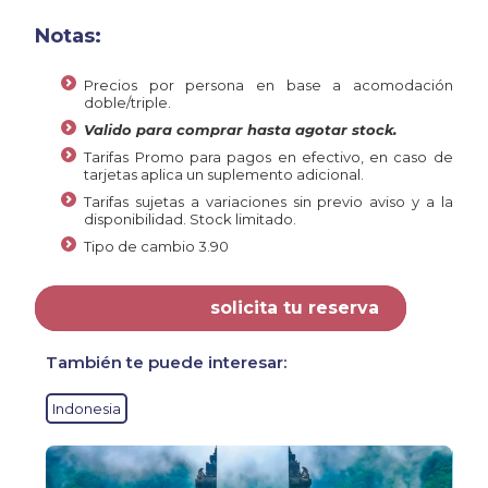
Notas:
Precios por persona en base a acomodación
doble/triple.
Valido para comprar hasta agotar stock.
Tarifas Promo para pagos en efectivo, en caso de
tarjetas aplica un suplemento adicional.
Tarifas sujetas a variaciones sin previo aviso y a la
disponibilidad. Stock limitado.
Tipo de cambio 3.90
solicita tu reserva
También te puede interesar:
Indonesia