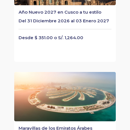
Año Nuevo 2027 en Cusco a tu estilo
Del 31 Diciembre 2026 al 03 Enero 2027
Desde $ 351.00 o S/. 1,264.00
Maravillas de los Emiratos Árabes