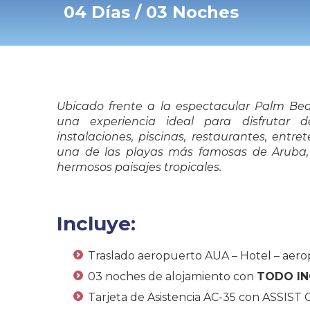
04 Días / 03 Noches
Ubicado frente a la espectacular Palm Beac
una experiencia ideal para disfrutar 
instalaciones, piscinas, restaurantes, entre
una de las playas más famosas de Aruba,
hermosos paisajes tropicales.
Incluye:
Traslado aeropuerto AUA – Hotel – aerop
03 noches de alojamiento con
TODO IN
Tarjeta de Asistencia AC-35 con ASSIST 