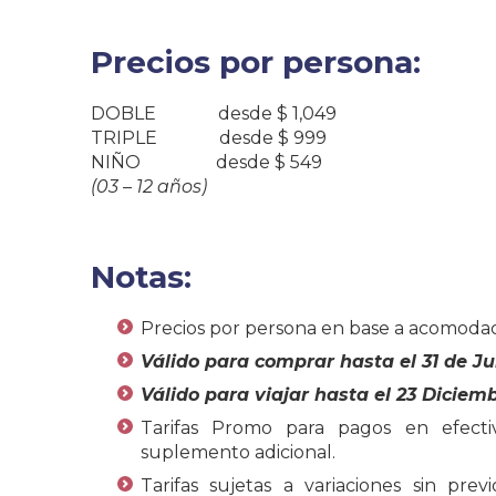
Precios por persona:
DOBLE desde $ 1,049
TRIPLE desde $ 999
NIÑO desde $ 549
(03 – 12 años)
Notas:
Precios por persona en base a acomodaci
Válido para comprar hasta el 31 de Jul
Válido para viajar hasta el 23 Diciemb
Tarifas Promo para pagos en efecti
suplemento adicional.
Tarifas sujetas a variaciones sin prev