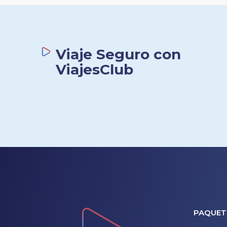
Viaje Seguro con
ViajesClub
PAQUET