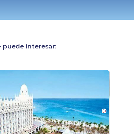
 puede interesar: