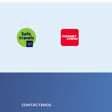
CONTÁCTENOS