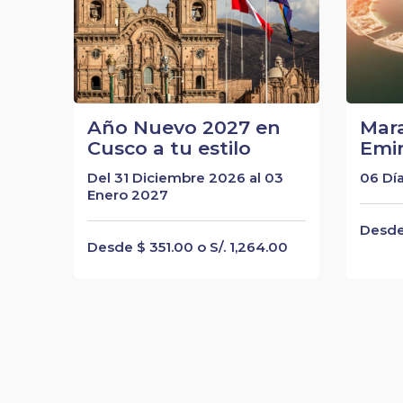
Año Nuevo 2027 en
Mara
Cusco a tu estilo
Emir
Del 31 Diciembre 2026 al 03
06 Día
Enero 2027
Desde 
Desde $ 351.00 o S/. 1,264.00