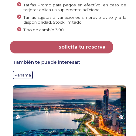
Tarifas Promo para pagos en efectivo, en caso de
tarjetas aplica un suplemento adicional.
Tarifas sujetas a variaciones sin previo aviso y a la
disponibilidad. Stock limitado.
Tipo de cambio 3.90
solicita tu reserva
También te puede interesar:
Panamá