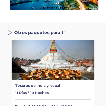
Otros paquetes para ti
Tesoros de India y Nepal
11 Días / 10 Noches