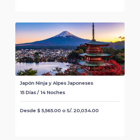
Japón Ninja y Alpes Japoneses
15 Días / 14 Noches
Desde $ 5,565.00 o S/. 20,034.00