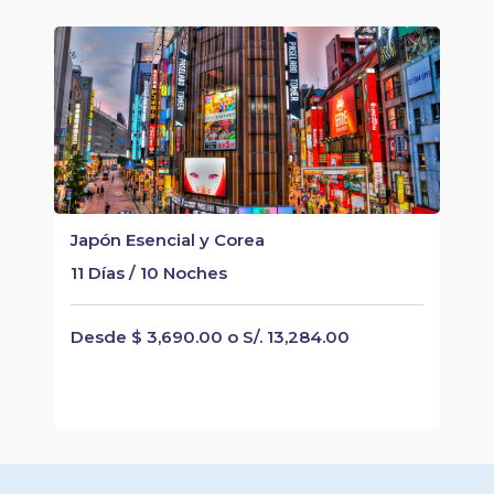
Japón Esencial y Corea
11 Días / 10 Noches
Desde $ 3,690.00 o S/. 13,284.00