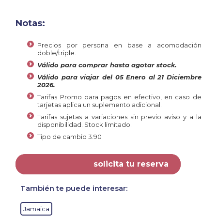
Notas:
Precios por persona en base a acomodación
doble/triple.
Válido para comprar hasta agotar stock.
Válido para viajar del 05 Enero al 21 Diciembre
2026.
Tarifas Promo para pagos en efectivo, en caso de
tarjetas aplica un suplemento adicional.
Tarifas sujetas a variaciones sin previo aviso y a la
disponibilidad. Stock limitado.
Tipo de cambio 3.90
solicita tu reserva
También te puede interesar:
Jamaica