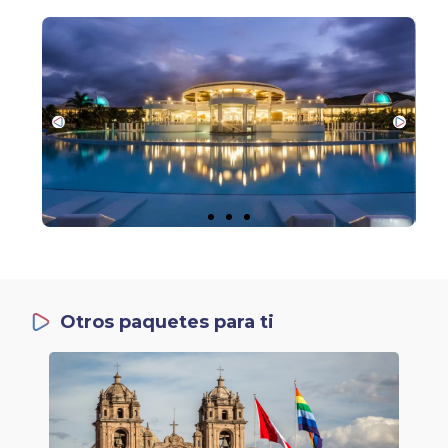
Otros paquetes para ti