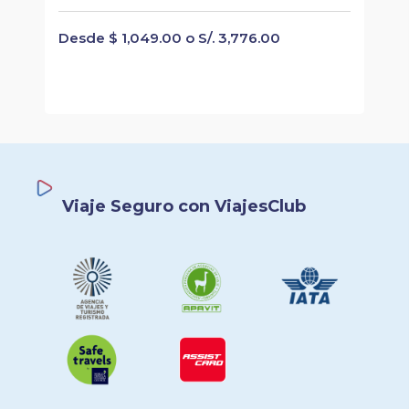
Desde $ 1,049.00 o S/. 3,776.00
Viaje Seguro con ViajesClub