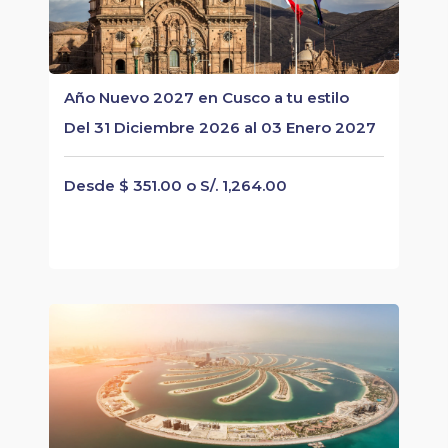
Año Nuevo 2027 en Cusco a tu estilo
Del 31 Diciembre 2026 al 03 Enero 2027
Desde $ 351.00 o S/. 1,264.00