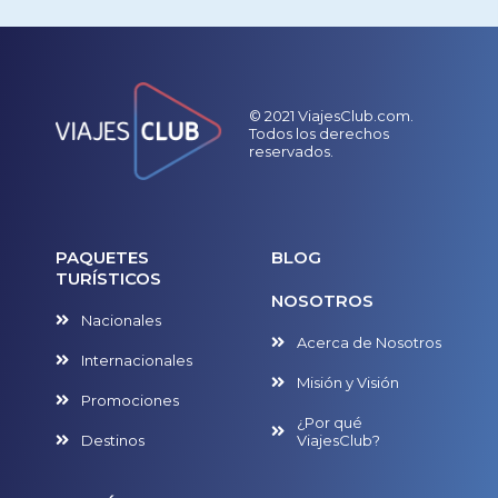
© 2021 ViajesClub.com.
Todos los derechos
reservados.
PAQUETES
BLOG
TURÍSTICOS
NOSOTROS
Nacionales
Acerca de Nosotros
Internacionales
Misión y Visión
Promociones
¿Por qué
Destinos
ViajesClub?