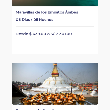
Maravillas de los Emiratos Árabes
06 Días / 05 Noches
Desde $ 639.00 o S/. 2,301.00