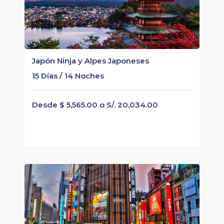
Japón Ninja y Alpes Japoneses
15 Días / 14 Noches
Desde $ 5,565.00 o S/. 20,034.00