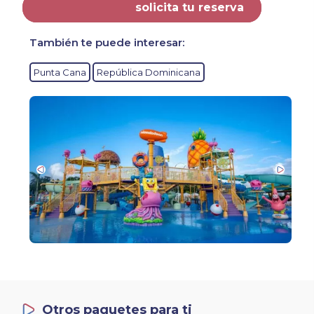
solicita tu reserva
También te puede interesar:
Punta Cana
República Dominicana
Otros paquetes para ti