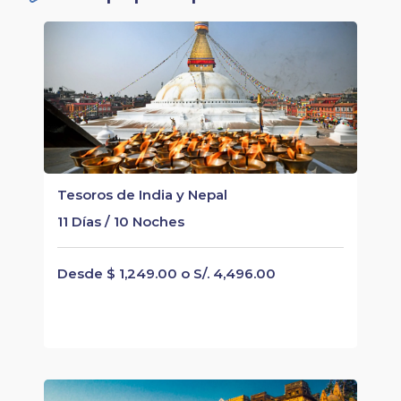
Tesoros de India y Nepal
11 Días / 10 Noches
Desde $ 1,249.00 o S/. 4,496.00