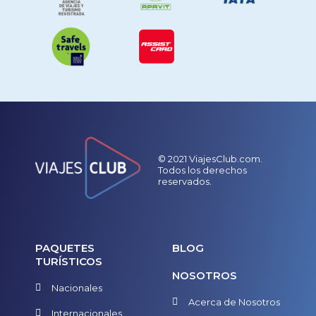
© 2021 ViajesClub.com.
Todos los derechos
reservados.
PAQUETES
BLOG
TURÍSTICOS
NOSOTROS
Nacionales
Acerca de Nosotros
Internacionales