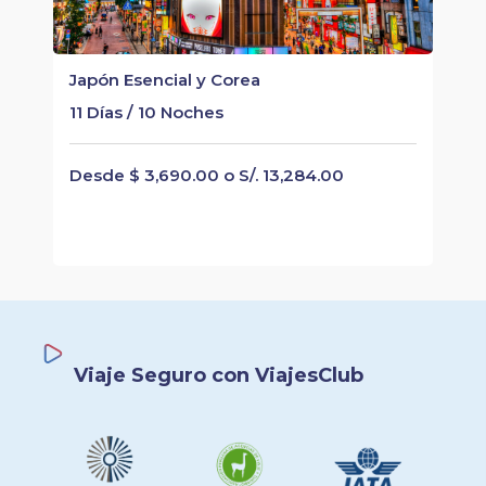
Japón Esencial y Corea
11 Días / 10 Noches
Desde $ 3,690.00 o S/. 13,284.00
Viaje Seguro con ViajesClub