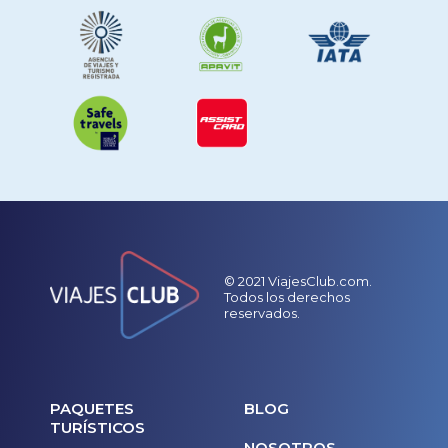
© 2021 ViajesClub.com.
Todos los derechos
reservados.
PAQUETES
BLOG
TURÍSTICOS
NOSOTROS