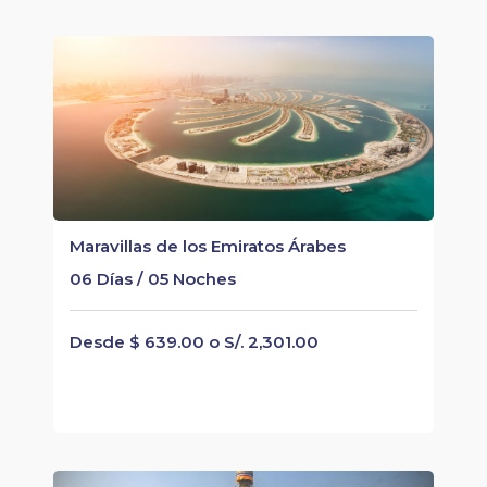
Maravillas de los Emiratos Árabes
06 Días / 05 Noches
Desde $ 639.00 o S/. 2,301.00