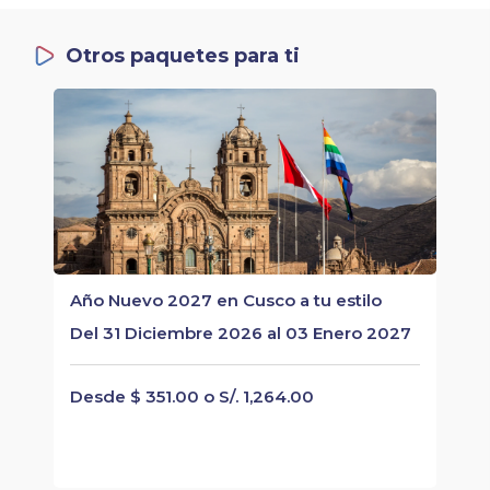
Otros paquetes para ti
Año Nuevo 2027 en Cusco a tu estilo
Del 31 Diciembre 2026 al 03 Enero 2027
Desde $ 351.00 o S/. 1,264.00