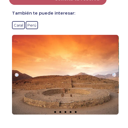
También te puede interesar:
Caral
Perú