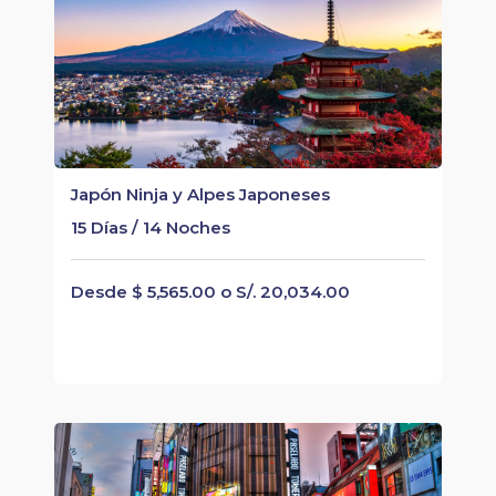
Japón Ninja y Alpes Japoneses
15 Días / 14 Noches
Desde $ 5,565.00 o S/. 20,034.00