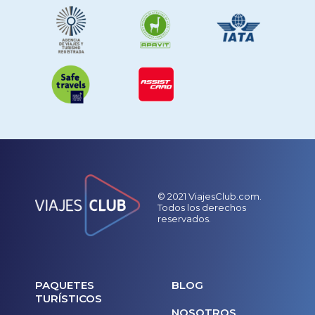
© 2021 ViajesClub.com.
Todos los derechos
reservados.
PAQUETES
BLOG
TURÍSTICOS
NOSOTROS