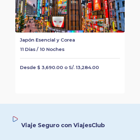
Japón Esencial y Corea
11 Días / 10 Noches
Desde $ 3,690.00 o S/. 13,284.00
Viaje Seguro con ViajesClub