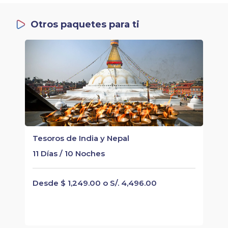
Otros paquetes para ti
Tesoros de India y Nepal
11 Días / 10 Noches
Desde $ 1,249.00 o S/. 4,496.00