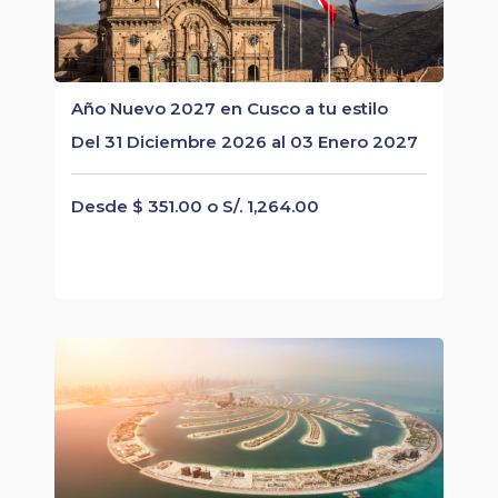
Año Nuevo 2027 en Cusco a tu estilo
Del 31 Diciembre 2026 al 03 Enero 2027
Desde $ 351.00 o S/. 1,264.00