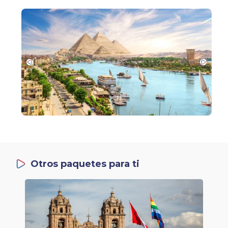
Otros paquetes para ti