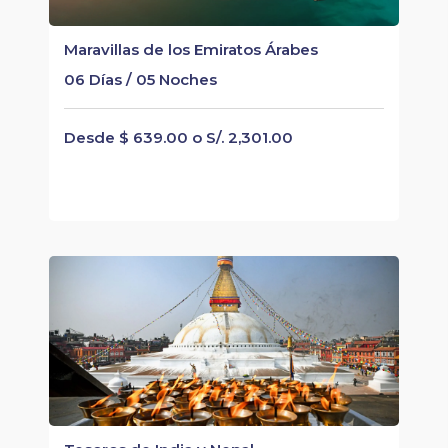
Maravillas de los Emiratos Árabes
06 Días / 05 Noches
Desde $ 639.00 o S/. 2,301.00