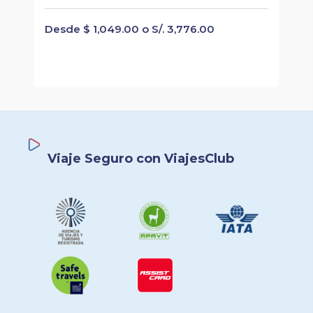
Desde $ 1,049.00 o S/. 3,776.00
Viaje Seguro con ViajesClub