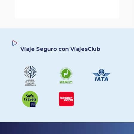
Viaje Seguro con ViajesClub