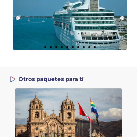
Otros paquetes para ti