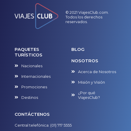
© 2021 ViajesClub.com.
Todos los derechos
reservados.
PAQUETES
BLOG
TURÍSTICOS
NOSOTROS
Nacionales
Acerca de Nosotros
Internacionales
Misión y Visión
Promociones
¿Por qué
Destinos
ViajesClub?
CONTÁCTENOS
Central telefónica: (01) 717 5555