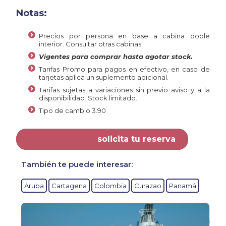
Notas:
Precios por persona en base a cabina doble
interior. Consultar otras cabinas.
Vigentes para comprar hasta agotar stock.
Tarifas Promo para pagos en efectivo, en caso de
tarjetas aplica un suplemento adicional.
Tarifas sujetas a variaciones sin previo aviso y a la
disponibilidad. Stock limitado.
Tipo de cambio 3.90
solicita tu reserva
También te puede interesar:
Aruba
Cartagena
Colombia
Curazao
Panamá