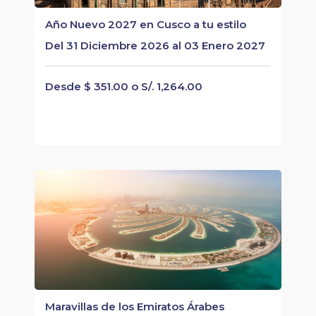
Año Nuevo 2027 en Cusco a tu estilo
Del 31 Diciembre 2026 al 03 Enero 2027
Desde $ 351.00 o S/. 1,264.00
Maravillas de los Emiratos Árabes