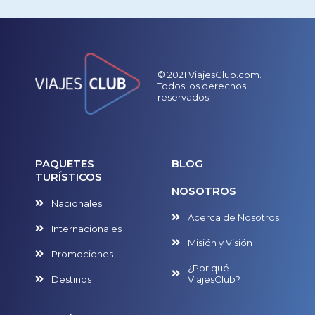
© 2021 ViajesClub.com.
Todos los derechos
reservados.
PAQUETES
BLOG
TURÍSTICOS
NOSOTROS
Nacionales
Acerca de Nosotros
Internacionales
Misión y Visión
Promociones
¿Por qué
Destinos
ViajesClub?