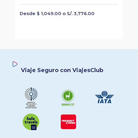
Desde $ 1,049.00 o S/. 3,776.00
Viaje Seguro con ViajesClub