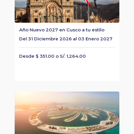
Año Nuevo 2027 en Cusco a tu estilo
Del 31 Diciembre 2026 al 03 Enero 2027
Desde $ 351.00 o S/. 1,264.00