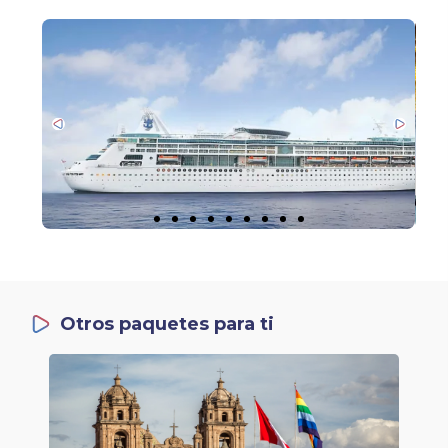
Otros paquetes para ti