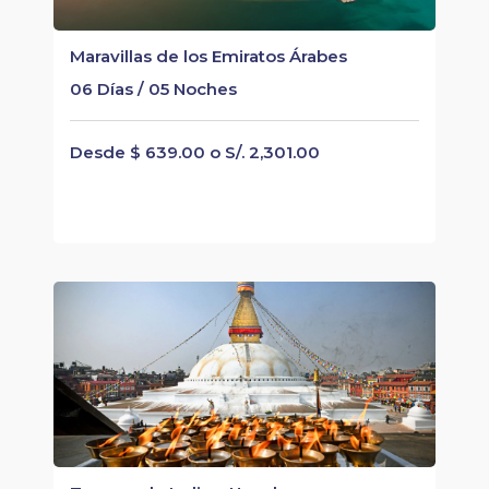
Maravillas de los Emiratos Árabes
06 Días / 05 Noches
Desde $ 639.00 o S/. 2,301.00