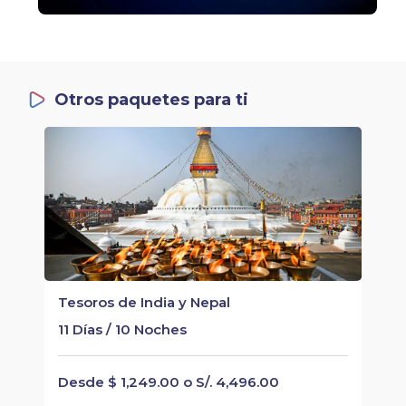
Otros paquetes para ti
Tesoros de India y Nepal
11 Días / 10 Noches
Desde $ 1,249.00 o S/. 4,496.00