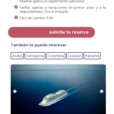
tarjetas aplica un suplemento adicional.
Tarifas sujetas a variaciones sin previo aviso y a la
disponibilidad. Stock limitado.
Tipo de cambio 3.90
solicita tu reserva
También te puede interesar:
Aruba
Cartagena
Colombia
Curazao
Panamá