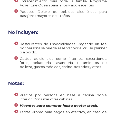
Entretenimiento para toda la familia. Programa
Adventure Ocean para niños y adolescentes
Paquete Deluxe de bebidas alcohólicas para
pasajeros mayores de 18 años
No incluyen:
Restaurantes de Especialidades. Pagando un fee
por persona se puede reservar por el cruise planner
o a bordo.
Gastos adicionales como internet, excursiones,
fotos, peluquería, lavandería, tratamientos de
belleza, gastos médicos, casino, traslados y otros.
Notas:
Precios por persona en base a cabina doble
interior. Consultar otras cabinas.
Vigentes para comprar hasta agotar stock.
Tarifas Promo para pagos en efectivo, en caso de