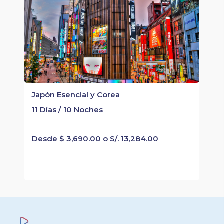
Japón Esencial y Corea
11 Días / 10 Noches
Desde $ 3,690.00 o S/. 13,284.00