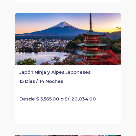
Japón Ninja y Alpes Japoneses
15 Días / 14 Noches
Desde $ 5,565.00 o S/. 20,034.00