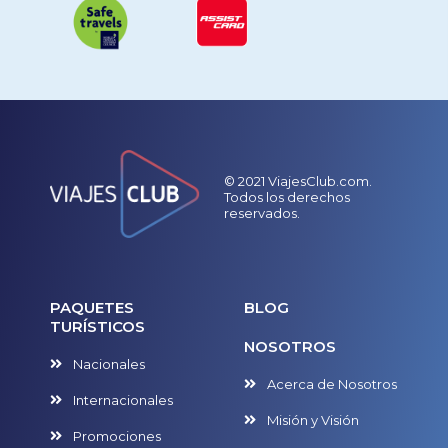
© 2021 ViajesClub.com.
Todos los derechos
reservados.
PAQUETES
BLOG
TURÍSTICOS
NOSOTROS
Nacionales
Acerca de Nosotros
Internacionales
Misión y Visión
Promociones