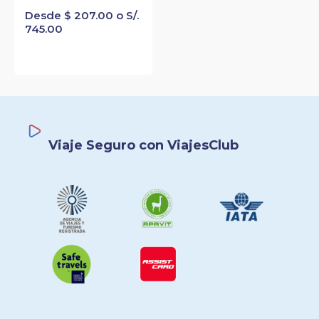
Desde $ 207.00 o S/.
745.00
Viaje Seguro con ViajesClub