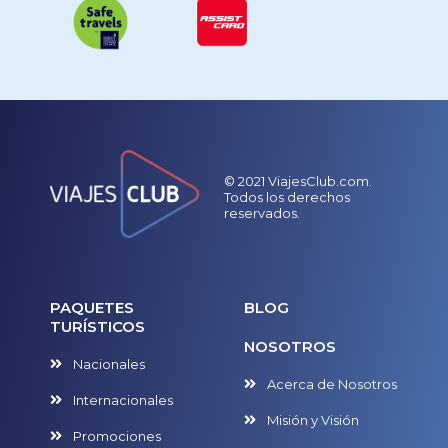
© 2021 ViajesClub.com.
Todos los derechos
reservados.
PAQUETES
BLOG
TURÍSTICOS
NOSOTROS
Nacionales
Acerca de Nosotros
Internacionales
Misión y Visión
Promociones