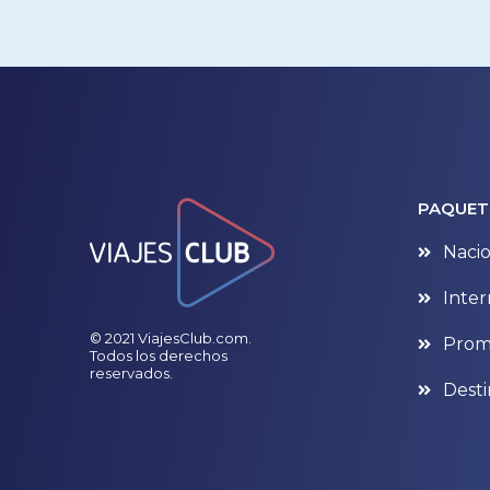
PAQUET
Nacio
Inter
© 2021 ViajesClub.com.
Prom
Todos los derechos
reservados.
Desti