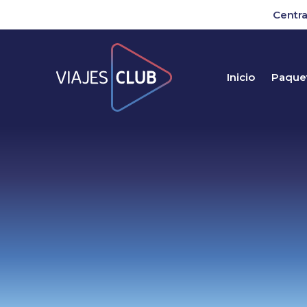
Centra
Inicio
Paquet