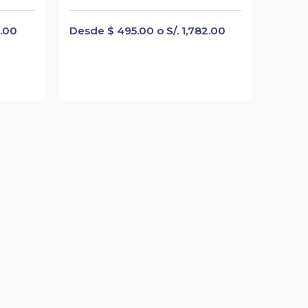
6.00
Desde $ 495.00 o S/. 1,782.00