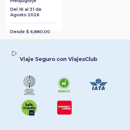
Medjugorje
Del 16 al 31 de
Agosto 2026
Desde $ 6,880.00
Viaje Seguro con ViajesClub