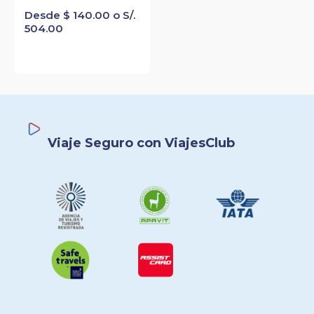
Desde $ 140.00 o S/.
504.00
Viaje Seguro con ViajesClub