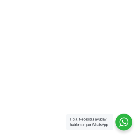
Hola! Necesitas ayuda?
hablemos por WhatsApp